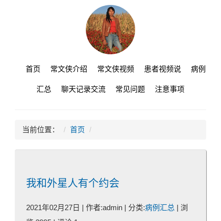
首页
常文侠介绍
常文侠视频
患者视频说
病例
汇总
聊天记录交流
常见问题
注意事项
当前位置：
首页
我和外星人有个约会
2021年02月27日 | 作者:admin | 分类:
病例汇总
| 浏