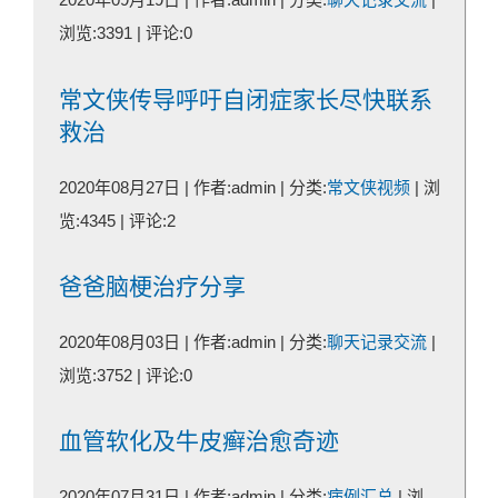
浏览:3391 | 评论:0
常文侠传导呼吁自闭症家长尽快联系
救治
2020年08月27日 | 作者:admin | 分类:
常文侠视频
| 浏
览:4345 | 评论:2
爸爸脑梗治疗分享
2020年08月03日 | 作者:admin | 分类:
聊天记录交流
|
浏览:3752 | 评论:0
血管软化及牛皮癣治愈奇迹
2020年07月31日 | 作者:admin | 分类:
病例汇总
| 浏