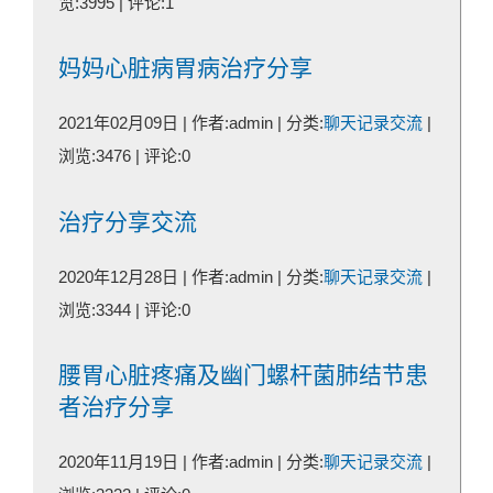
览:3995 | 评论:1
妈妈心脏病胃病治疗分享
2021年02月09日 | 作者:admin | 分类:
聊天记录交流
|
浏览:3476 | 评论:0
治疗分享交流
2020年12月28日 | 作者:admin | 分类:
聊天记录交流
|
浏览:3344 | 评论:0
腰胃心脏疼痛及幽门螺杆菌肺结节患
者治疗分享
2020年11月19日 | 作者:admin | 分类:
聊天记录交流
|