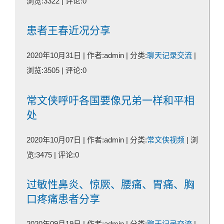
浏览:3322 | 评论:0
患者王春近况分享
2020年10月31日 | 作者:admin | 分类:
聊天记录交流
|
浏览:3505 | 评论:0
常文侠呼吁各国要像兄弟一样和平相
处
2020年10月07日 | 作者:admin | 分类:
常文侠视频
| 浏
览:3475 | 评论:0
过敏性鼻炎、惊厥、腰痛、胃痛、胸
口疼痛患者分享
2020年09月19日 | 作者:admin | 分类:
聊天记录交流
|