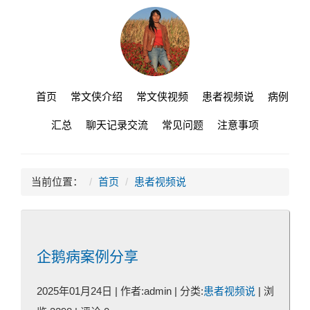
首页
常文侠介绍
常文侠视频
患者视频说
病例
汇总
聊天记录交流
常见问题
注意事项
当前位置：
首页
患者视频说
企鹅病案例分享
2025年01月24日 | 作者:admin | 分类:
患者视频说
| 浏