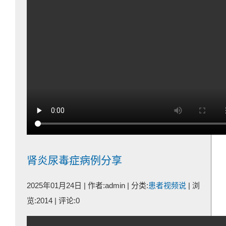
肾炎尿毒症病例分享
2025年01月24日 | 作者:admin | 分类:
患者视频说
| 浏
览:2014 | 评论:0