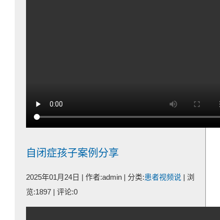
自闭症孩子案例分享
2025年01月24日 | 作者:admin | 分类:
患者视频说
| 浏
览:1897 | 评论:0