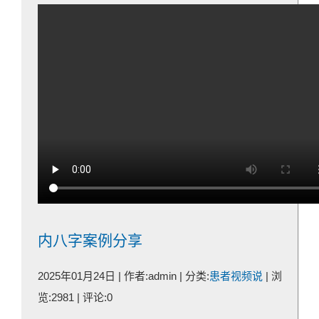
内八字案例分享
2025年01月24日 | 作者:admin | 分类:
患者视频说
| 浏
览:2981 | 评论:0